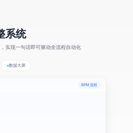
完整系统
ills，实现一句话即可驱动全流程自动化
数据大屏
BPM 流程