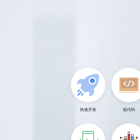
快速开发
低代码