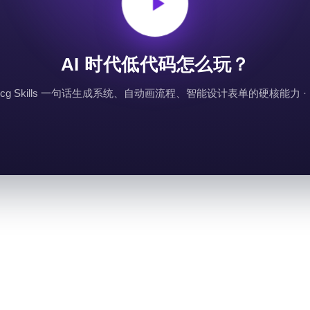
AI 时代低代码怎么玩？
eecg Skills 一句话生成系统、自动画流程、智能设计表单的硬核能力 ·