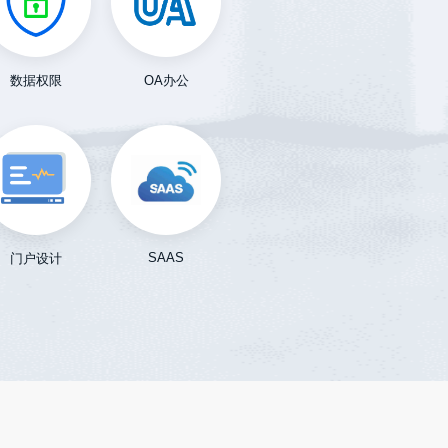
数据权限
OA办公
SAAS
门户设计