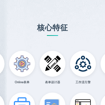
核心特征
Online表单
表单设计器
工作流引擎