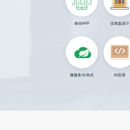
移动APP
仪表盘设计
微服务/分布式
AI应用