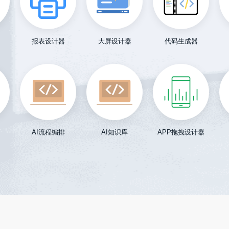
报表设计器
大屏设计器
代码生成器
AI流程编排
AI知识库
APP拖拽设计器