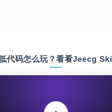
低代码怎么玩？看看Jeecg Ski