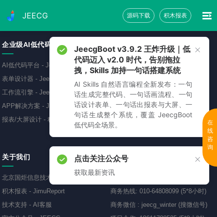
JEECG
源码下载
积木报表
企业级AI低代码平台
免费源码下载
JeecgBoot v3.9.2 王炸升级｜低
代码迈入 v2.0 时代，告别拖拉
AI低代码平台
-
JeecgBoot
低代码开发平台
-
JeecgBoot
拽，Skills 加持一句话搭建系统
表单设计器
-
JeecgBoot
敲敲云零代码平台
-
免费
AI Skills 自然语言编程全新发布：一句
工作流引擎
-
JeecgBoot
AI应用开发平台
-
Jeecg-AI
话生成完整代码、一句话画流程、一句
话设计表单、一句话出报表与大屏、一
APP解决方案
-
JeecgBoot
报表可视化工具
-
JimuReport
句话生成整个系统，覆盖 JeecgBoot
报表/大屏设计
-
积木报表
移动开发框架
-
JeecgUniapp
在
低代码全场景。
线
咨
询
关于我们
联系方式
点击关注公众号
获取最新资讯
北京国炬信息技术有限公司
商务QQ
:
69893005、418799587
积木报表
-
JimuReport
商务热线
:
010-64808099 (5*8小时)
技术支持
-
AI客服
商务微信
:
jeecg_winter (搜微信号)